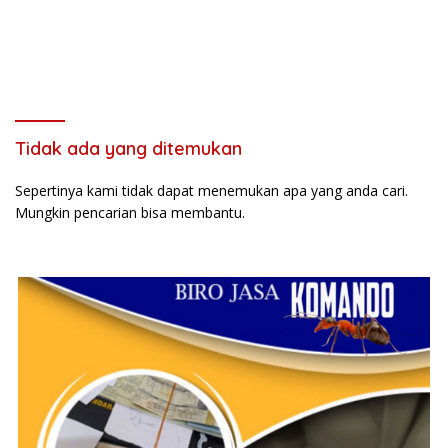
Tidak ada yang ditemukan
Sepertinya kami tidak dapat menemukan apa yang anda cari.
Mungkin pencarian bisa membantu.