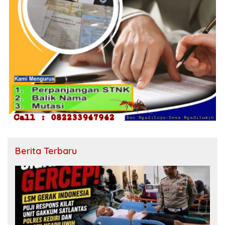
Berita Terbaru