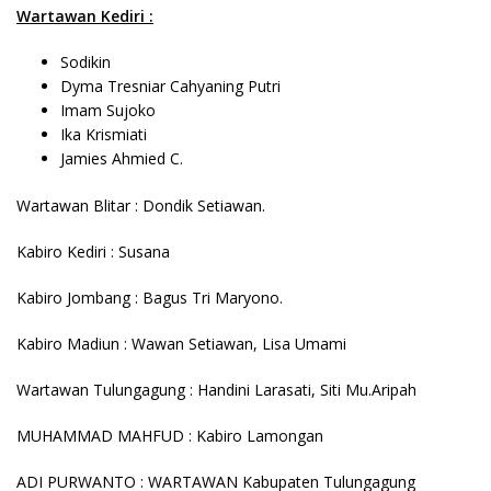
Wartawan Kediri :
Sodikin
Dyma Tresniar Cahyaning Putri
Imam Sujoko
Ika Krismiati
Jamies Ahmied C.
Wartawan Blitar : Dondik Setiawan.
Kabiro Kediri : Susana
Kabiro Jombang : Bagus Tri Maryono.
Kabiro Madiun : Wawan Setiawan, Lisa Umami
Wartawan Tulungagung : Handini Larasati, Siti Mu.Aripah
MUHAMMAD MAHFUD : Kabiro Lamongan
ADI PURWANTO : WARTAWAN Kabupaten Tulungagung