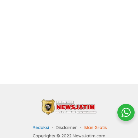
Redaksi
Disclaimer
Iklan Gratis
Copyrights © 2022 NewsJatim.com