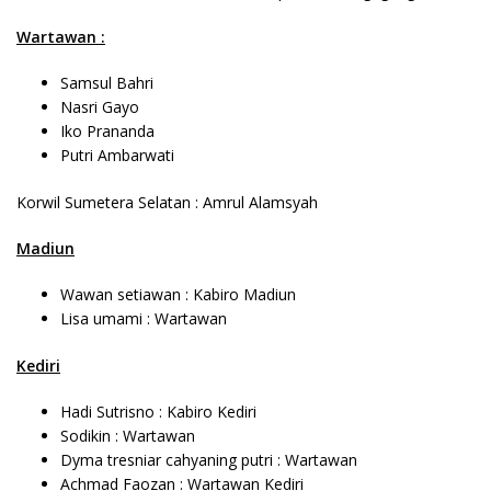
Wartawan :
Samsul Bahri
Nasri Gayo
Iko Prananda
Putri Ambarwati
Korwil Sumetera Selatan : Amrul Alamsyah
Madiun
Wawan setiawan : Kabiro Madiun
Lisa umami : Wartawan
Kediri
Hadi Sutrisno : Kabiro Kediri
Sodikin : Wartawan
Dyma tresniar cahyaning putri : Wartawan
Achmad Faozan : Wartawan Kediri