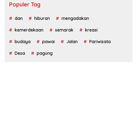
Populer Tag
dan
hiburan
mengadakan
kemerdekaan
semarak
kreasi
budaya
pawai
Jalan
Pariwisata
Desa
pagung