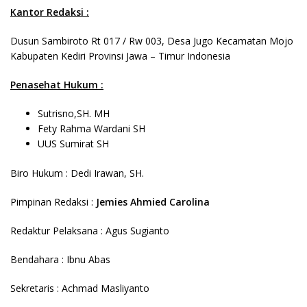
Kantor Redaksi :
Dusun Sambiroto Rt 017 / Rw 003, Desa Jugo Kecamatan Mojo
Kabupaten Kediri Provinsi Jawa – Timur Indonesia
Penasehat Hukum :
Sutrisno,SH. MH
Fety Rahma Wardani SH
UUS Sumirat SH
Biro Hukum : Dedi Irawan, SH.
Pimpinan Redaksi :
Jemies Ahmied Carolina
Redaktur Pelaksana : Agus Sugianto
Bendahara : Ibnu Abas
Sekretaris : Achmad Masliyanto