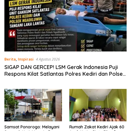
Berita
,
Inspirasi
4 Agustus 2026
SIGAP DAN GERCEP! LSM Gerak Indonesia Puji
Respons Kilat Satlantas Polres Kediri dan Polsek
Ngadiluwih
Samsat Ponorogo: Melayani
Rumah Zakat Kediri Ajak 60