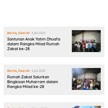
Berita
,
Daerah
6 Juli 2026
Santunan Anak Yatim Dhuafa
dalam Rangka Milad Rumah
Zakat ke-28
Berita
,
Daerah
6 Juli 2026
Rumah Zakat Salurkan
Bingkisan Muharram dalam
Rangka Milad ke-28