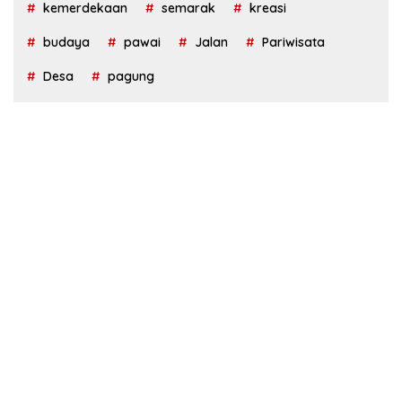
kemerdekaan
semarak
kreasi
budaya
pawai
Jalan
Pariwisata
Desa
pagung