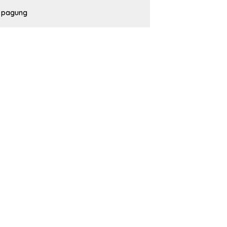
pagung