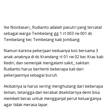
Ike Novitasari_ Rudianto adalah pasutri yang tercatat
sebagai warga Tembelang gg 1 rt 003 rw 001 ds
Tembelang kec Tembelang kab Jombang.
Namun karena pekerjaan keduanya kos bersama 3
anak-anaknya di ds Krandang rt 01 rw 02 kec Kras kab
Kediri, dan semenjak mengalami sakit_ sakitan
Rudianto harus berhenti beberapa kali dari
pekerjaannya sebagai buruh.
Akibatnya ia harus sering menghutang dari beberapa
teman, tetangga dan kerabat disekitarnya demi bisa
membeli beras untuk mengganjal perut keluarganya
agar tidak merasa lapar.