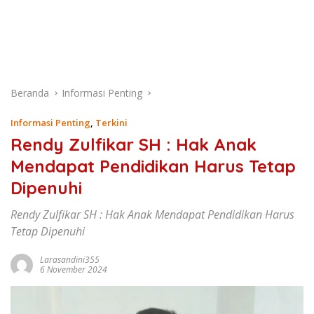
Beranda
Informasi Penting
Informasi Penting
,
Terkini
Rendy Zulfikar SH : Hak Anak
Mendapat Pendidikan Harus Tetap
Dipenuhi
Rendy Zulfikar SH : Hak Anak Mendapat Pendidikan Harus
Tetap Dipenuhi
Larasandini355
6 November 2024