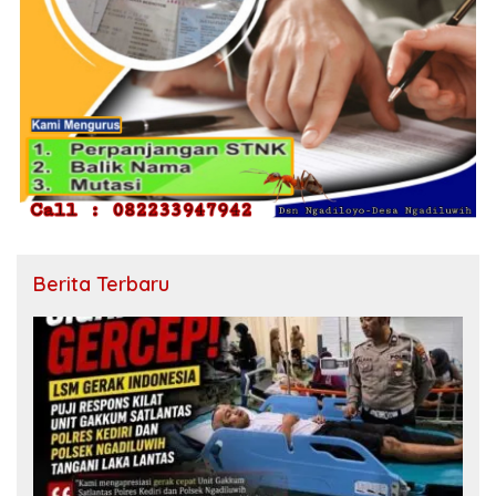
Berita Terbaru