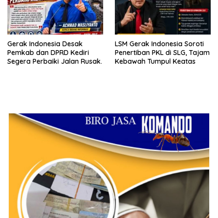
Gerak Indonesia Desak
LSM Gerak Indonesia Soroti
Pemkab dan DPRD Kediri
Penertiban PKL di SLG, Tajam
Segera Perbaiki Jalan Rusak.
Kebawah Tumpul Keatas