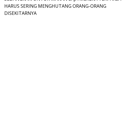
HARUS SERING MENGHUTANG ORANG-ORANG
DISEKITARNYA