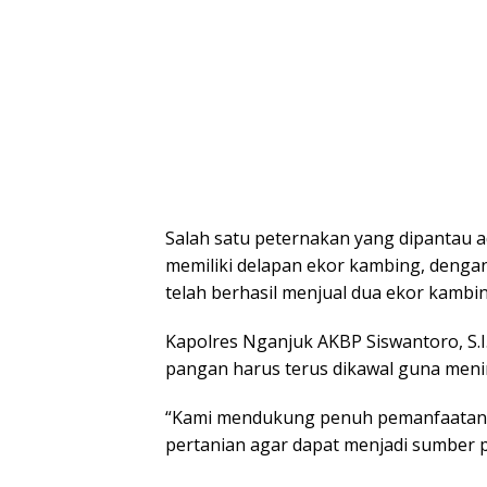
Salah satu peternakan yang dipantau a
memiliki delapan ekor kambing, denga
telah berhasil menjual dua ekor kambi
Kapolres Nganjuk AKBP Siswantoro, S.
pangan harus terus dikawal guna meni
“Kami mendukung penuh pemanfaatan 
pertanian agar dapat menjadi sumber 