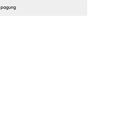
pagung