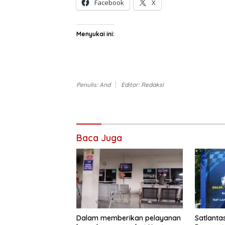
Facebook
X
Menyukai ini:
Penulis: And
Editor: Redaksi
Baca Juga
Dalam memberikan pelayanan
Satlanta