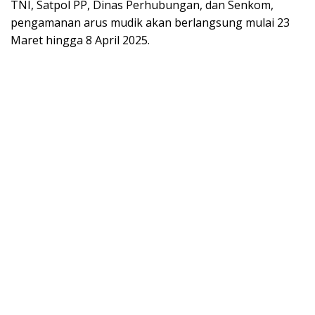
TNI, Satpol PP, Dinas Perhubungan, dan Senkom,
pengamanan arus mudik akan berlangsung mulai 23
Maret hingga 8 April 2025.