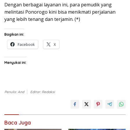
Dengan berbagai layanan ini, para pemudik yang
melintasi Ponorogo kini bisa menikmati perjalanan
yang lebih tenang dan terjamin. (*)
Bagikan ini:
Facebook
X
Menyukai ini:
Penulis: And
Editor: Redaksi
Baca Juga