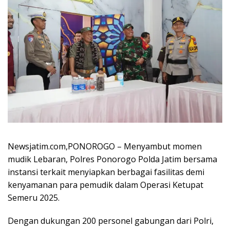
Newsjatim.com,PONOROGO – Menyambut momen
mudik Lebaran, Polres Ponorogo Polda Jatim bersama
instansi terkait menyiapkan berbagai fasilitas demi
kenyamanan para pemudik dalam Operasi Ketupat
Semeru 2025.
Dengan dukungan 200 personel gabungan dari Polri,