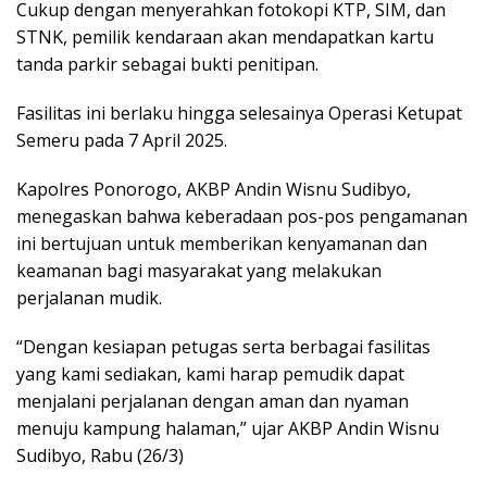
Cukup dengan menyerahkan fotokopi KTP, SIM, dan
STNK, pemilik kendaraan akan mendapatkan kartu
tanda parkir sebagai bukti penitipan.
Fasilitas ini berlaku hingga selesainya Operasi Ketupat
Semeru pada 7 April 2025.
Kapolres Ponorogo, AKBP Andin Wisnu Sudibyo,
menegaskan bahwa keberadaan pos-pos pengamanan
ini bertujuan untuk memberikan kenyamanan dan
keamanan bagi masyarakat yang melakukan
perjalanan mudik.
“Dengan kesiapan petugas serta berbagai fasilitas
yang kami sediakan, kami harap pemudik dapat
menjalani perjalanan dengan aman dan nyaman
menuju kampung halaman,” ujar AKBP Andin Wisnu
Sudibyo, Rabu (26/3)