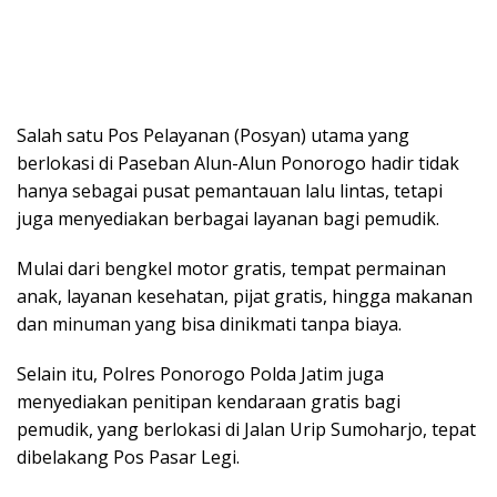
Salah satu Pos Pelayanan (Posyan) utama yang
berlokasi di Paseban Alun-Alun Ponorogo hadir tidak
hanya sebagai pusat pemantauan lalu lintas, tetapi
juga menyediakan berbagai layanan bagi pemudik.
Mulai dari bengkel motor gratis, tempat permainan
anak, layanan kesehatan, pijat gratis, hingga makanan
dan minuman yang bisa dinikmati tanpa biaya.
Selain itu, Polres Ponorogo Polda Jatim juga
menyediakan penitipan kendaraan gratis bagi
pemudik, yang berlokasi di Jalan Urip Sumoharjo, tepat
dibelakang Pos Pasar Legi.