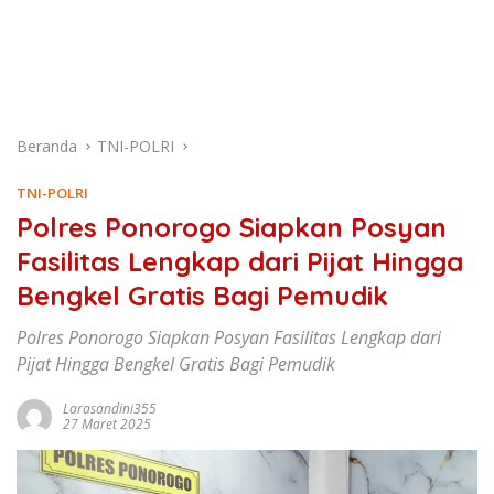
Beranda
TNI-POLRI
TNI-POLRI
Polres Ponorogo Siapkan Posyan
Fasilitas Lengkap dari Pijat Hingga
Bengkel Gratis Bagi Pemudik
Polres Ponorogo Siapkan Posyan Fasilitas Lengkap dari
Pijat Hingga Bengkel Gratis Bagi Pemudik
Larasandini355
27 Maret 2025