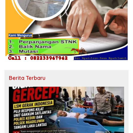
Berita Terbaru