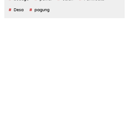
Desa
pagung