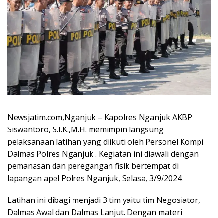
Newsjatim.com,Nganjuk – Kapolres Nganjuk AKBP
Siswantoro, S.I.K.,M.H. memimpin langsung
pelaksanaan latihan yang diikuti oleh Personel Kompi
Dalmas Polres Nganjuk . Kegiatan ini diawali dengan
pemanasan dan peregangan fisik bertempat di
lapangan apel Polres Nganjuk, Selasa, 3/9/2024.
Latihan ini dibagi menjadi 3 tim yaitu tim Negosiator,
Dalmas Awal dan Dalmas Lanjut. Dengan materi