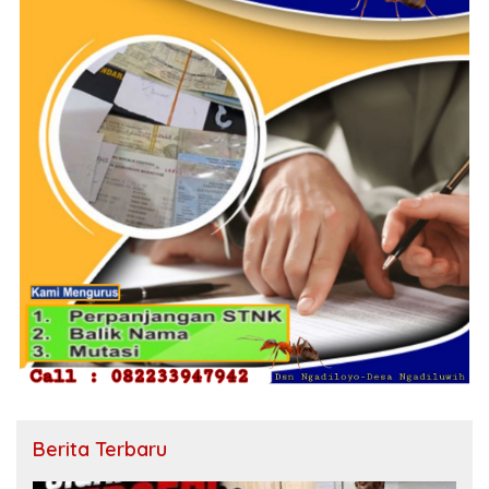
Berita Terbaru