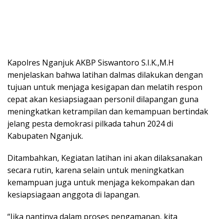
Kapolres Nganjuk AKBP Siswantoro S.I.K.,M.H
menjelaskan bahwa latihan dalmas dilakukan dengan
tujuan untuk menjaga kesigapan dan melatih respon
cepat akan kesiapsiagaan personil dilapangan guna
meningkatkan ketrampilan dan kemampuan bertindak
jelang pesta demokrasi pilkada tahun 2024 di
Kabupaten Nganjuk.
Ditambahkan, Kegiatan latihan ini akan dilaksanakan
secara rutin, karena selain untuk meningkatkan
kemampuan juga untuk menjaga kekompakan dan
kesiapsiagaan anggota di lapangan.
“Jika nantinya dalam proses pengamanan, kita