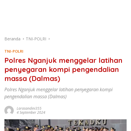
Beranda
TNI-POLRI
TNI-POLRI
Polres Nganjuk menggelar latihan
penyegaran kompi pengendalian
massa (Dalmas)
Polres Nganjuk menggelar latihan penyegaran kompi
pengendalian massa (Dalmas)
Larasandini355
4 September 2024