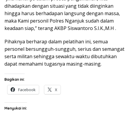
dihadapkan dengan situasi yang tidak diinginkan
hingga harus berhadapan langsung dengan massa,
maka Kami personil Polres Nganjuk sudah dalam
keadaan siap,” terang AKBP Siswantoro S.I.K.,M.H .
Pihaknya berharap dalam pelatihan ini, semua
personel bersungguh-sungguh, serius dan semangat
serta militan sehingga sewaktu-waktu dibutuhkan
dapat memahami tugasnya masing-masing.
Bagikan ini:
Facebook
X
Menyukai ini: