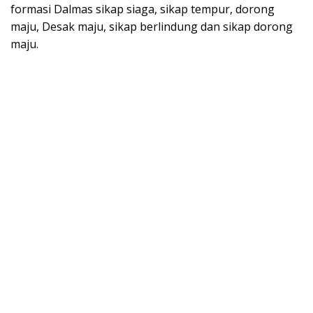
formasi Dalmas sikap siaga, sikap tempur, dorong
maju, Desak maju, sikap berlindung dan sikap dorong
maju.