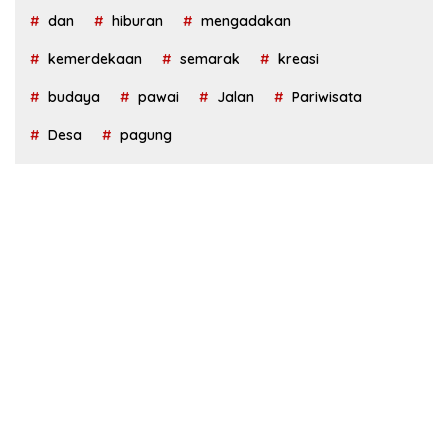
dan
hiburan
mengadakan
kemerdekaan
semarak
kreasi
budaya
pawai
Jalan
Pariwisata
Desa
pagung