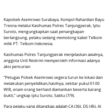
Kapolsek Asemrowo Surabaya, Kompol Rahardian Bayu
Tresna melalui Kasihumas Polres Tanjungperak, Iptu
Suroto, mengungkapkan saat penangkapan
berlangsung, pelaku sedang memotong kabel Telkom
milik PT. Telkom Indonesia.
Kasihumas Polres Tanjungperak menjelaskan awalnya,
anggota Unit Reskrim memperoleh informasi adanya
aksi pencurian.
“Petugas Polsek Asemrowo segera turun ke lokasi dan
melakukan penyelidikan,hasilnya, sekitar pukul 01.00
WIB, enam orang berhasil diamankan beserta barang
bukti,” ungkap Iptu Suroto, Sabtu (7/9).
Para pelaku yang ditangkap adalah CA (36), DS (45), AI