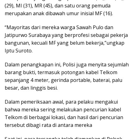
(29), MI (31), MR (45), dan satu orang pemuda
merupakan anak dibawah umur inisial MF (16).
“Mayoritas dari mereka warga Sawah Pulo dan
Jatipurwo Surabaya yang berprofesi sebagai pekerja
bangunan, kecuali MF yang belum bekerja,”ungkap
Iptu Suroto.
Dalam penangkapan ini, Polisi juga menyita sejumlah
barang bukti, termasuk potongan kabel Telkom
sepanjang 4 meter, gerinda portable, baterai, palu
besar, dan linggis besi.
Dalam pemeriksaan awal, para pelaku mengakui
bahwa mereka sering melakukan pencurian kabel
Telkom di berbagai lokasi, dan hasil dari pencurian
tersebut dibagi rata di antara mereka