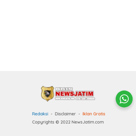
Redaksi
Disclaimer
Iklan Gratis
Copyrights © 2022 NewsJatim.com