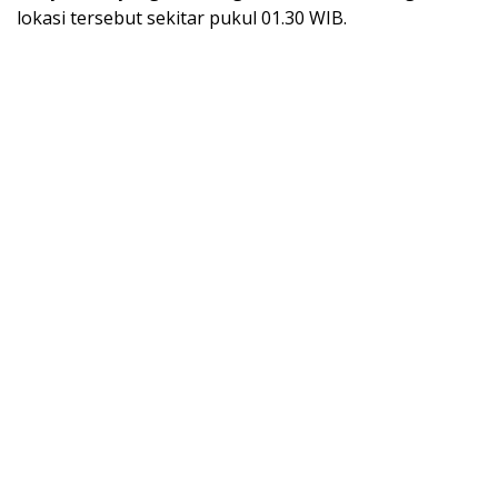
lokasi tersebut sekitar pukul 01.30 WIB.