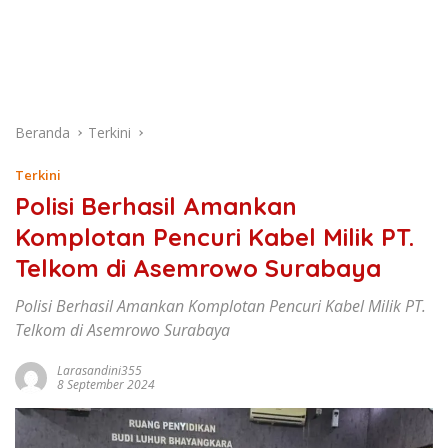
Beranda
Terkini
Terkini
Polisi Berhasil Amankan
Komplotan Pencuri Kabel Milik PT.
Telkom di Asemrowo Surabaya
Polisi Berhasil Amankan Komplotan Pencuri Kabel Milik PT.
Telkom di Asemrowo Surabaya
Larasandini355
8 September 2024