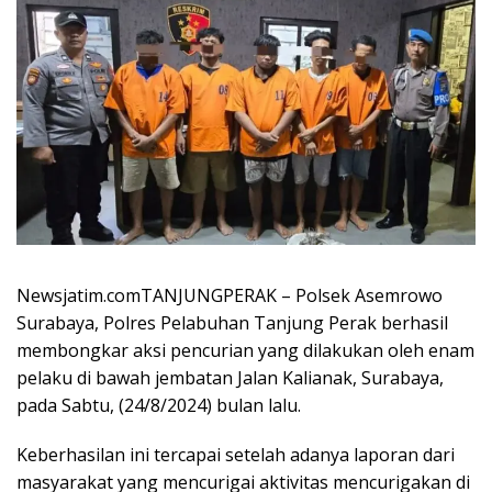
Newsjatim.comTANJUNGPERAK – Polsek Asemrowo
Surabaya, Polres Pelabuhan Tanjung Perak berhasil
membongkar aksi pencurian yang dilakukan oleh enam
pelaku di bawah jembatan Jalan Kalianak, Surabaya,
pada Sabtu, (24/8/2024) bulan lalu.
Keberhasilan ini tercapai setelah adanya laporan dari
masyarakat yang mencurigai aktivitas mencurigakan di