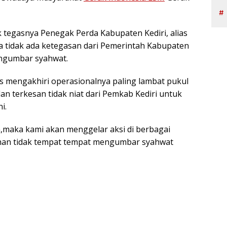
k tegasnya Penegak Perda Kabupaten Kediri, alias
 tidak ada ketegasan dari Pemerintah Kabupaten
engumbar syahwat.
 mengakhiri operasionalnya paling lambat pukul
dan terkesan tidak niat dari Pemkab Kediri untuk
i.
,maka kami akan menggelar aksi di berbagai
dhan tidak tempat tempat mengumbar syahwat