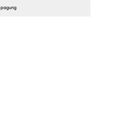
pagung