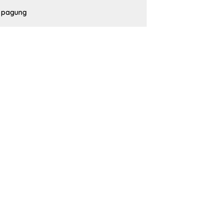
pagung