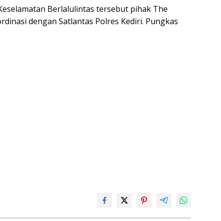
eselamatan Berlalulintas tersebut pihak The
dinasi dengan Satlantas Polres Kediri. Pungkas