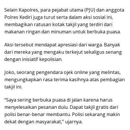
Selain Kapolres, para pejabat utama (PJU) dan anggota
Polres Kediri juga turut serta dalam aksi sosial ini,
membagikan ratusan kotak takjil yang terdiri dari
makanan ringan dan minuman untuk berbuka puasa.
Aksi tersebut mendapat apresiasi dari warga. Banyak
dari mereka yang mengaku terkejut sekaligus senang
dengan inisiatif kepolisian.
Joko, seorang pengendara ojek online yang melintas,
mengungkapkan rasa terima kasihnya atas pembagian
takjil ini.
“Saya sering berbuka puasa di jalan karena harus
menyelesaikan pesanan dulu. Dapat takjil gratis dari
polisi benar-benar membantu. Polisi sekarang makin
dekat dengan masyarakat,” ujarnya.