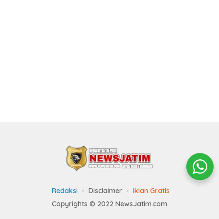
Redaksi
Disclaimer
Iklan Gratis
Copyrights © 2022 NewsJatim.com