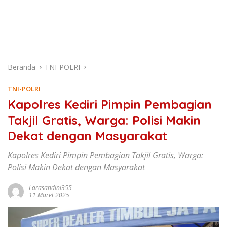
Beranda
TNI-POLRI
TNI-POLRI
Kapolres Kediri Pimpin Pembagian
Takjil Gratis, Warga: Polisi Makin
Dekat dengan Masyarakat
Kapolres Kediri Pimpin Pembagian Takjil Gratis, Warga:
Polisi Makin Dekat dengan Masyarakat
Larasandini355
11 Maret 2025