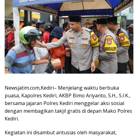
Newsjatim.com,Kediri– Menjelang waktu berbuka
puasa, Kapolres Kediri, AKBP Bimo Ariyanto, S.H., S.I.K.,
bersama jajaran Polres Kediri menggelar aksi sosial
dengan membagikan takjil gratis di depan Mako Polres
Kediri.
Kegiatan ini disambut antusias oleh masyarakat,