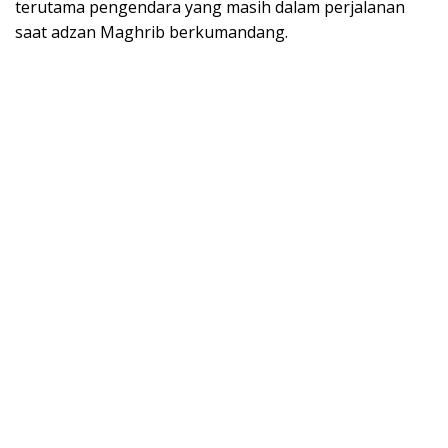
terutama pengendara yang masih dalam perjalanan
saat adzan Maghrib berkumandang.