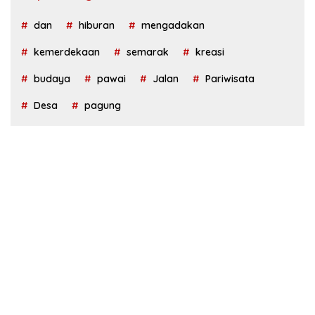
dan
hiburan
mengadakan
kemerdekaan
semarak
kreasi
budaya
pawai
Jalan
Pariwisata
Desa
pagung