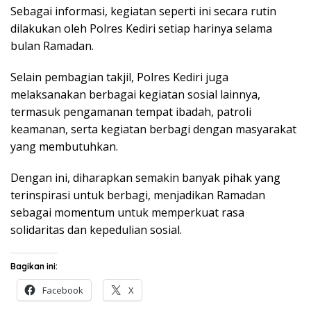
Sebagai informasi, kegiatan seperti ini secara rutin
dilakukan oleh Polres Kediri setiap harinya selama
bulan Ramadan.
Selain pembagian takjil, Polres Kediri juga
melaksanakan berbagai kegiatan sosial lainnya,
termasuk pengamanan tempat ibadah, patroli
keamanan, serta kegiatan berbagi dengan masyarakat
yang membutuhkan.
Dengan ini, diharapkan semakin banyak pihak yang
terinspirasi untuk berbagi, menjadikan Ramadan
sebagai momentum untuk memperkuat rasa
solidaritas dan kepedulian sosial.
Bagikan ini:
Facebook
X