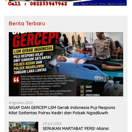
Berita Terbaru
4 Agustus 2026
SIGAP DAN GERCEP! LSM Gerak Indonesia Puji Respons
Kilat Satlantas Polres Kediri dan Polsek Ngadiluwih
29 Juli 2026
SERUKAN MARTABAT PERS! Aliansi