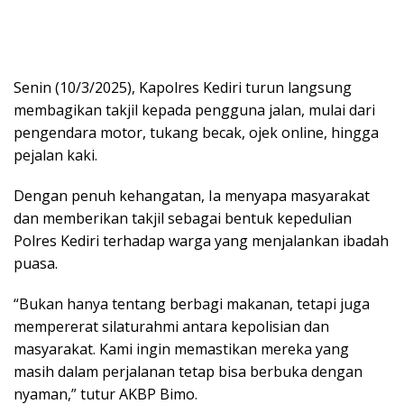
Senin (10/3/2025), Kapolres Kediri turun langsung
membagikan takjil kepada pengguna jalan, mulai dari
pengendara motor, tukang becak, ojek online, hingga
pejalan kaki.
Dengan penuh kehangatan, Ia menyapa masyarakat
dan memberikan takjil sebagai bentuk kepedulian
Polres Kediri terhadap warga yang menjalankan ibadah
puasa.
“Bukan hanya tentang berbagi makanan, tetapi juga
mempererat silaturahmi antara kepolisian dan
masyarakat. Kami ingin memastikan mereka yang
masih dalam perjalanan tetap bisa berbuka dengan
nyaman,” tutur AKBP Bimo.