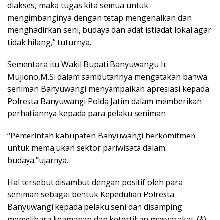
diakses, maka tugas kita semua untuk
mengimbanginya dengan tetap mengenalkan dan
menghadirkan seni, budaya dan adat istiadat lokal agar
tidak hilang,” tuturnya.
Sementara itu Wakil Bupati Banyuwangu Ir.
Mujiono,M.Si dalam sambutannya mengatakan bahwa
seniman Banyuwangi menyampaikan apresiasi kepada
Polresta Banyuwangi Polda Jatim dalam memberikan
perhatiannya kepada para pelaku seniman.
“Pemerintah kabupaten Banyuwangi berkomitmen
untuk memajukan sektor pariwisata dalam
budaya.”ujarnya.
Hal tersebut disambut dengan positif oleh para
seniman sebagai bentuk Kepedulian Polresta
Banyuwangi kepada pelaku seni dan disamping
memelihara keamanan dan ketertiban masyarakat. (*)