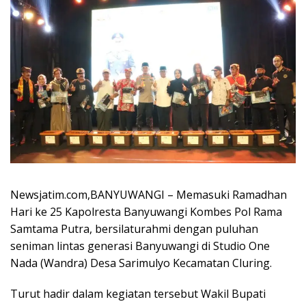
Newsjatim.com,BANYUWANGI – Memasuki Ramadhan
Hari ke 25 Kapolresta Banyuwangi Kombes Pol Rama
Samtama Putra, bersilaturahmi dengan puluhan
seniman lintas generasi Banyuwangi di Studio One
Nada (Wandra) Desa Sarimulyo Kecamatan Cluring.
Turut hadir dalam kegiatan tersebut Wakil Bupati