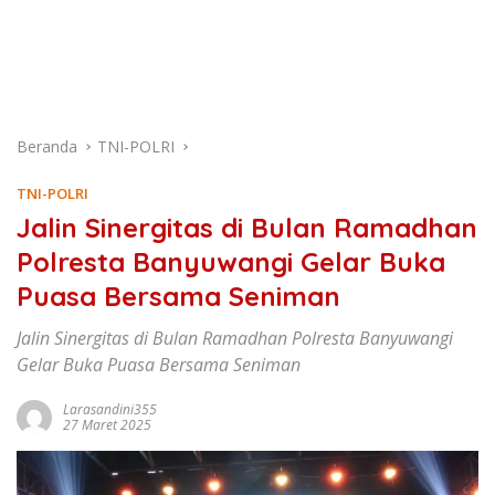
Beranda
TNI-POLRI
TNI-POLRI
Jalin Sinergitas di Bulan Ramadhan
Polresta Banyuwangi Gelar Buka
Puasa Bersama Seniman
Jalin Sinergitas di Bulan Ramadhan Polresta Banyuwangi
Gelar Buka Puasa Bersama Seniman
Larasandini355
27 Maret 2025