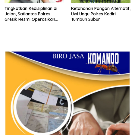
Tingkatkan Kedisiplinan di
Ketahanan Pangan Alternatif,
Jalan, Satlantas Polres
Uwi Ungu Polres Kediri
Gresik Resmi Operasikan
Tumbuh Subur
ETLE Handheld