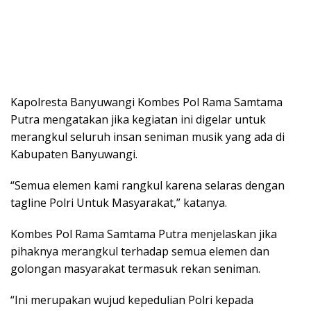
Kapolresta Banyuwangi Kombes Pol Rama Samtama
Putra mengatakan jika kegiatan ini digelar untuk
merangkul seluruh insan seniman musik yang ada di
Kabupaten Banyuwangi.
“Semua elemen kami rangkul karena selaras dengan
tagline Polri Untuk Masyarakat,” katanya.
Kombes Pol Rama Samtama Putra menjelaskan jika
pihaknya merangkul terhadap semua elemen dan
golongan masyarakat termasuk rekan seniman.
“Ini merupakan wujud kepedulian Polri kepada