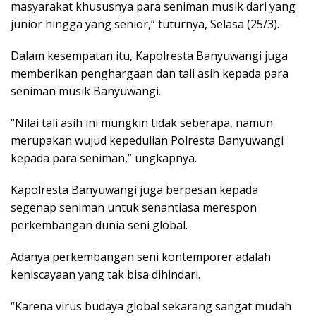
masyarakat khususnya para seniman musik dari yang
junior hingga yang senior,” tuturnya, Selasa (25/3).
Dalam kesempatan itu, Kapolresta Banyuwangi juga
memberikan penghargaan dan tali asih kepada para
seniman musik Banyuwangi.
“Nilai tali asih ini mungkin tidak seberapa, namun
merupakan wujud kepedulian Polresta Banyuwangi
kepada para seniman,” ungkapnya.
Kapolresta Banyuwangi juga berpesan kepada
segenap seniman untuk senantiasa merespon
perkembangan dunia seni global.
Adanya perkembangan seni kontemporer adalah
keniscayaan yang tak bisa dihindari.
“Karena virus budaya global sekarang sangat mudah