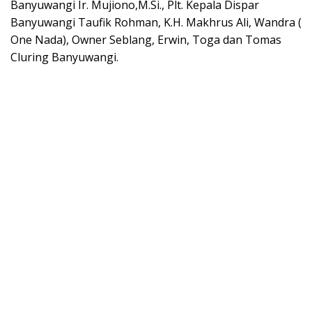
Banyuwangi Ir. Mujiono,M.Si., Plt. Kepala Dispar
Banyuwangi Taufik Rohman, K.H. Makhrus Ali, Wandra (
One Nada), Owner Seblang, Erwin, Toga dan Tomas
Cluring Banyuwangi.