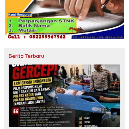
Berita Terbaru