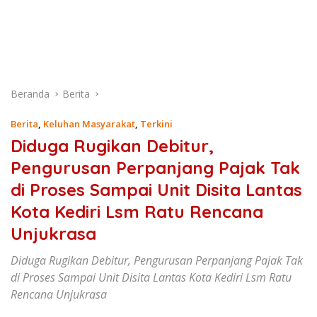
Beranda
Berita
Berita
,
Keluhan Masyarakat
,
Terkini
Diduga Rugikan Debitur,
Pengurusan Perpanjang Pajak Tak
di Proses Sampai Unit Disita Lantas
Kota Kediri Lsm Ratu Rencana
Unjukrasa
Diduga Rugikan Debitur, Pengurusan Perpanjang Pajak Tak
di Proses Sampai Unit Disita Lantas Kota Kediri Lsm Ratu
Rencana Unjukrasa