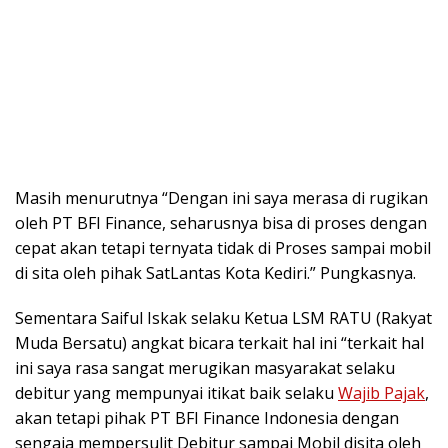
Masih menurutnya “Dengan ini saya merasa di rugikan
oleh PT BFI Finance, seharusnya bisa di proses dengan
cepat akan tetapi ternyata tidak di Proses sampai mobil
di sita oleh pihak SatLantas Kota Kediri.” Pungkasnya.
Sementara Saiful Iskak selaku Ketua LSM RATU (Rakyat
Muda Bersatu) angkat bicara terkait hal ini “terkait hal
ini saya rasa sangat merugikan masyarakat selaku
debitur yang mempunyai itikat baik selaku
Wajib Pajak
,
akan tetapi pihak PT BFI Finance Indonesia dengan
sengaja mempersulit Debitur sampai Mobil disita oleh