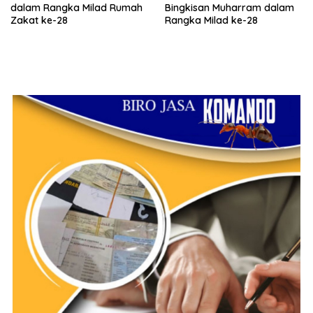
dalam Rangka Milad Rumah
Bingkisan Muharram dalam
Zakat ke-28
Rangka Milad ke-28