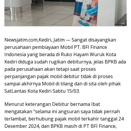
Newsjatim.com,Kediri, Jatim — Sangat disayangkan
perusahaan pembiayaan Mobil PT. BFI Finance
Indonesia yang berada di Ruko Hayam Wuruk Kota
Kediri diduga sudah rugikan debiturnya, jelas BPKB ada
pada perusahaan akan tetapi saat proses
perpanjangan pajak mobil debitur tidak di proses
sampai akhirnya Mobil di tilang dan di sita oleh pihak
SatLantas Kota Kediri Sabtu 15/03.
Menurut keterangan Debitur bernama Ibat
mengatakan “selama ini angsuran saya tidak pernah
terlambat, berhubung pajak mobil terkahir tanggal 24
Desember 2024, dan BPKB masih di PT BFI Finance,