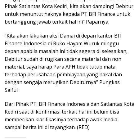
Pihak Satlantas Kota Kediri, kita akan dampingi Debitur
untuk menuntut haknya kepada PT BFI Finance untuk
bertanggung jawab terkait hal ini” Paparnya.
“Kita akan lakukan aksi Damai di depan kantor BFI
Finance Indonesia di Ruko Hayam Wuruk minggu
depan apabila masalah ini tidak segera di selesaikan,
Debitur sudah di rugikan secana material dan non
material, saya harap Para APH tidak tutup mata
terhadap perusahaan pembiayaan yang nakal dan
dengan sengaja merugikan Debiturnya” Pungkas
Saiful.
Dari Pihak PT. BFI Finance Indonesia dan Satlantas Kota
Kediri saat di konfirmasi terkait hal ini belum bisa
memberikan klarifikasinya terhadap awak media
sampai berita ini di tayangkan. (RED)