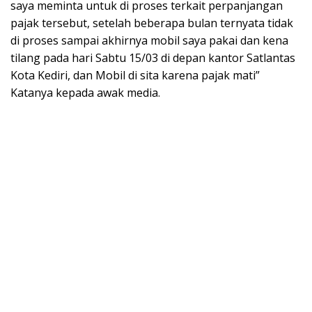
saya meminta untuk di proses terkait perpanjangan
pajak tersebut, setelah beberapa bulan ternyata tidak
di proses sampai akhirnya mobil saya pakai dan kena
tilang pada hari Sabtu 15/03 di depan kantor Satlantas
Kota Kediri, dan Mobil di sita karena pajak mati”
Katanya kepada awak media.