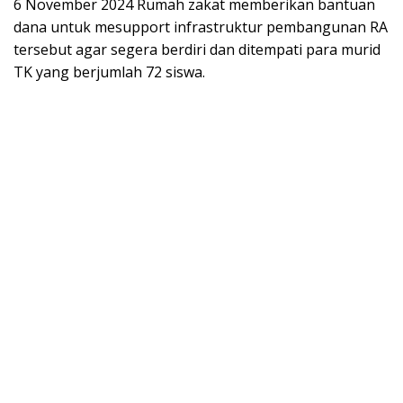
6 November 2024 Rumah zakat memberikan bantuan
dana untuk mesupport infrastruktur pembangunan RA
tersebut agar segera berdiri dan ditempati para murid
TK yang berjumlah 72 siswa.