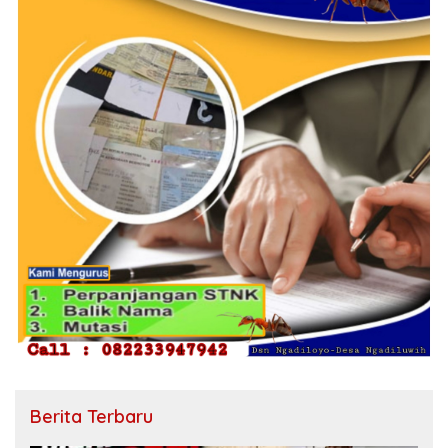
Berita Terbaru