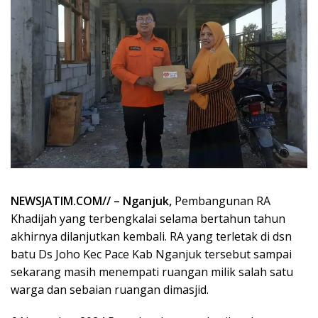
NEWSJATIM.COM// – Nganjuk,
Pembangunan RA
Khadijah yang terbengkalai selama bertahun tahun
akhirnya dilanjutkan kembali. RA yang terletak di dsn
batu Ds Joho Kec Pace Kab Nganjuk tersebut sampai
sekarang masih menempati ruangan milik salah satu
warga dan sebaian ruangan dimasjid.