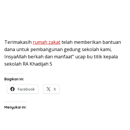
Terimakasih
rumah zakat
telah memberikan bantuan
dana untuk pembangunan gedung sekolah kami,
InsyaAllah berkah dan manfaat” ucap bu titik kepala
sekolah RA Khadijah 5
Bagikan ini:
Facebook
X
Menyukai ini: