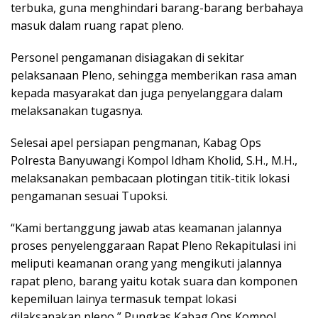
terbuka, guna menghindari barang-barang berbahaya
masuk dalam ruang rapat pleno.
Personel pengamanan disiagakan di sekitar
pelaksanaan Pleno, sehingga memberikan rasa aman
kepada masyarakat dan juga penyelanggara dalam
melaksanakan tugasnya.
Selesai apel persiapan pengmanan, Kabag Ops
Polresta Banyuwangi Kompol Idham Kholid, S.H., M.H.,
melaksanakan pembacaan plotingan titik-titik lokasi
pengamanan sesuai Tupoksi.
“Kami bertanggung jawab atas keamanan jalannya
proses penyelenggaraan Rapat Pleno Rekapitulasi ini
meliputi keamanan orang yang mengikuti jalannya
rapat pleno, barang yaitu kotak suara dan komponen
kepemiluan lainya termasuk tempat lokasi
dilaksanakan pleno,” Pungkas Kabag Ops Kompol