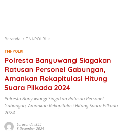
Beranda
TNI-POLRI
TNI-POLRI
Polresta Banyuwangi Siagakan
Ratusan Personel Gabungan,
Amankan Rekapitulasi Hitung
Suara Pilkada 2024
Polresta Banyuwangi Siagakan Ratusan Personel
Gabungan, Amankan Rekapitulasi Hitung Suara Pilkada
2024
Larasandini355
3 Desember 2024