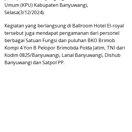
Umum (KPU) Kabupaten Banyuwangi,
Selasa(3/12/2024).
Kegiatan yang berlangsung di Ballroom Hotel El-royal
tersebut juga mendapat pengamanan dari personel
berbagai Satuan Fungsi dan puluhan BKO Brimob
Kompi 4 Yon B Pelopor Brimobda Polda Jatim, TNI dari
Kodim 0825/Banyuwangi, Lanal Banyuwangi, Dishub
Banyuwangi dan Satpol PP.