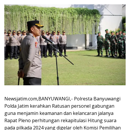
Newsjatim.com,BANYUWANGI,- Polresta Banyuwangi
Polda Jatim kerahkan Ratusan personel gabungan
guna menjamin keamanan dan kelancaran jalanya
Rapat Pleno perhitungan rekapitulasi Hitung suara
pada pilkada 2024 yang digelar oleh Komisi Pemilihan