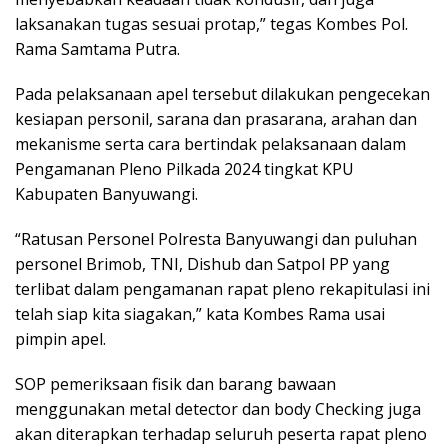
laksanakan tugas sesuai protap,” tegas Kombes Pol.
Rama Samtama Putra.
Pada pelaksanaan apel tersebut dilakukan pengecekan
kesiapan personil, sarana dan prasarana, arahan dan
mekanisme serta cara bertindak pelaksanaan dalam
Pengamanan Pleno Pilkada 2024 tingkat KPU
Kabupaten Banyuwangi.
“Ratusan Personel Polresta Banyuwangi dan puluhan
personel Brimob, TNI, Dishub dan Satpol PP yang
terlibat dalam pengamanan rapat pleno rekapitulasi ini
telah siap kita siagakan,” kata Kombes Rama usai
pimpin apel.
SOP pemeriksaan fisik dan barang bawaan
menggunakan metal detector dan body Checking juga
akan diterapkan terhadap seluruh peserta rapat pleno