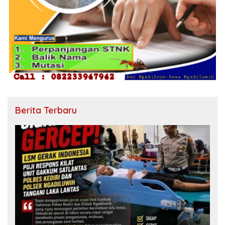
Berita Terbaru