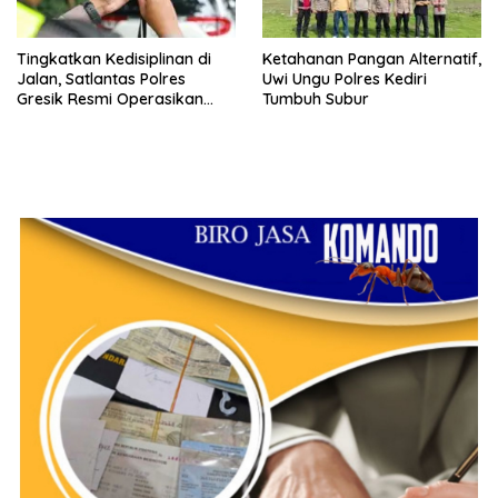
Tingkatkan Kedisiplinan di
Ketahanan Pangan Alternatif,
Jalan, Satlantas Polres
Uwi Ungu Polres Kediri
Gresik Resmi Operasikan
Tumbuh Subur
ETLE Handheld