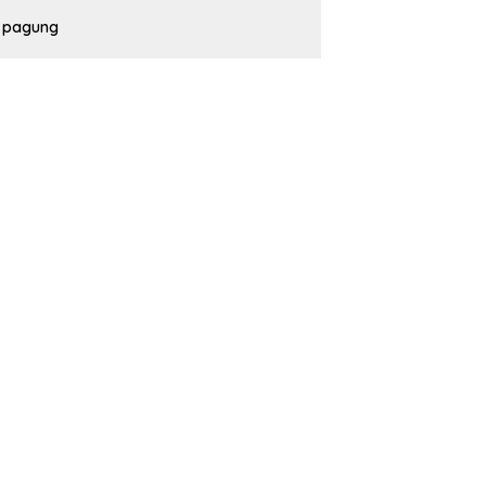
pagung