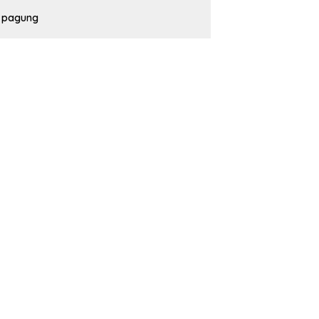
pagung