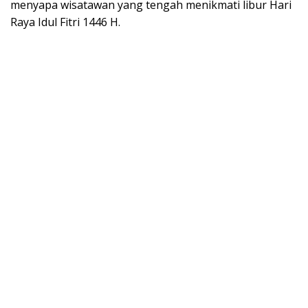
menyapa wisatawan yang tengah menikmati libur Hari
Raya Idul Fitri 1446 H.