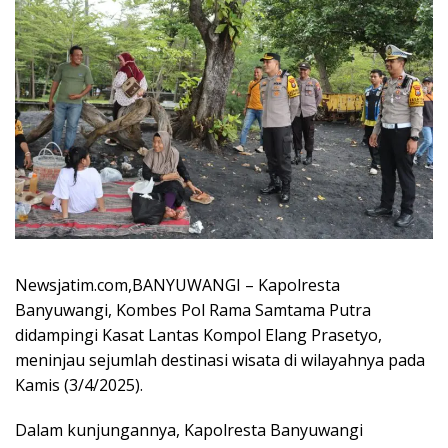
Newsjatim.com,BANYUWANGI – Kapolresta
Banyuwangi, Kombes Pol Rama Samtama Putra
didampingi Kasat Lantas Kompol Elang Prasetyo,
meninjau sejumlah destinasi wisata di wilayahnya pada
Kamis (3/4/2025).
Dalam kunjungannya, Kapolresta Banyuwangi