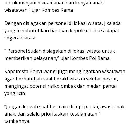
untuk menjamin keamanan dan kenyamanan
wisatawan,” ujar Kombes Rama.
Dengan disiagakan personel di lokasi wisata, jika ada
yang membutuhkan bantuan kepolisian maka dapat
segera diatasi.
” Personel sudah disiagakan di lokasi wisata untuk
memberikan pelayanan,” ujar Kombes Pol Rama.
Kapolresta Banyuwangi juga mengingatkan wisatawan
agar berhati-hati saat beraktivitas di sekitar pesisir,
mengingat potensi risiko ombak dan medan pantai
yang licin.
“Jangan lengah saat bermain di tepi pantai, awasi anak-
anak, dan selalu prioritaskan keselamatan,”
tambahnya.