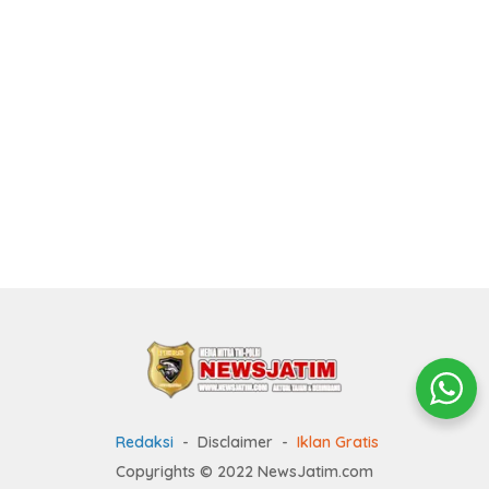
Redaksi
Disclaimer
Iklan Gratis
Copyrights © 2022 NewsJatim.com