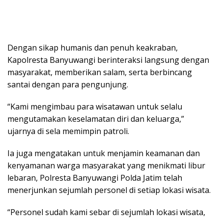
Dengan sikap humanis dan penuh keakraban,
Kapolresta Banyuwangi berinteraksi langsung dengan
masyarakat, memberikan salam, serta berbincang
santai dengan para pengunjung.
“Kami mengimbau para wisatawan untuk selalu
mengutamakan keselamatan diri dan keluarga,”
ujarnya di sela memimpin patroli.
Ia juga mengatakan untuk menjamin keamanan dan
kenyamanan warga masyarakat yang menikmati libur
lebaran, Polresta Banyuwangi Polda Jatim telah
menerjunkan sejumlah personel di setiap lokasi wisata.
“Personel sudah kami sebar di sejumlah lokasi wisata,