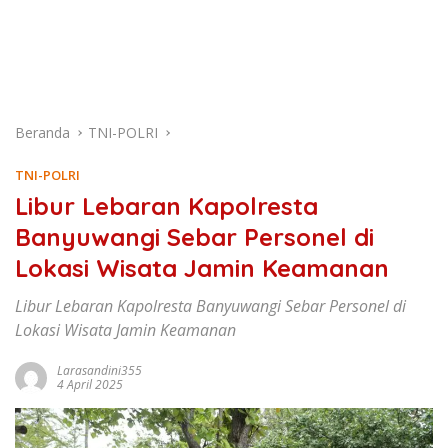
Beranda
TNI-POLRI
TNI-POLRI
Libur Lebaran Kapolresta
Banyuwangi Sebar Personel di
Lokasi Wisata Jamin Keamanan
Libur Lebaran Kapolresta Banyuwangi Sebar Personel di
Lokasi Wisata Jamin Keamanan
Larasandini355
4 April 2025