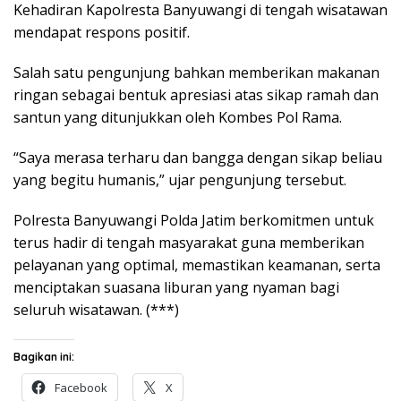
Kehadiran Kapolresta Banyuwangi di tengah wisatawan
mendapat respons positif.
Salah satu pengunjung bahkan memberikan makanan
ringan sebagai bentuk apresiasi atas sikap ramah dan
santun yang ditunjukkan oleh Kombes Pol Rama.
“Saya merasa terharu dan bangga dengan sikap beliau
yang begitu humanis,” ujar pengunjung tersebut.
Polresta Banyuwangi Polda Jatim berkomitmen untuk
terus hadir di tengah masyarakat guna memberikan
pelayanan yang optimal, memastikan keamanan, serta
menciptakan suasana liburan yang nyaman bagi
seluruh wisatawan. (***)
Bagikan ini:
Facebook
X