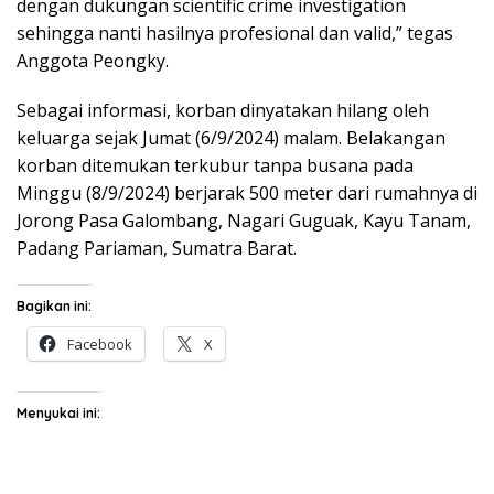
dengan dukungan scientific crime investigation
sehingga nanti hasilnya profesional dan valid,” tegas
Anggota Peongky.
Sebagai informasi, korban dinyatakan hilang oleh
keluarga sejak Jumat (6/9/2024) malam. Belakangan
korban ditemukan terkubur tanpa busana pada
Minggu (8/9/2024) berjarak 500 meter dari rumahnya di
Jorong Pasa Galombang, Nagari Guguak, Kayu Tanam,
Padang Pariaman, Sumatra Barat.
Bagikan ini:
Facebook
X
Menyukai ini: