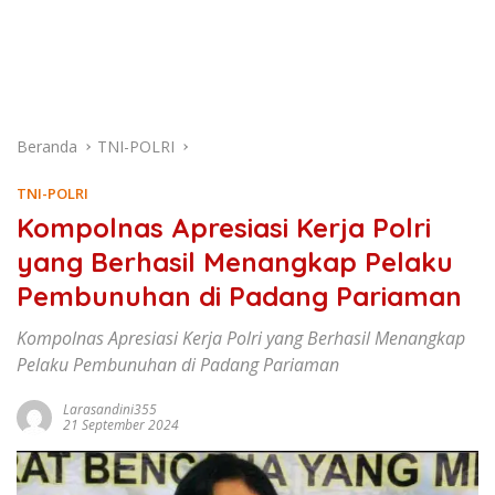
Beranda
TNI-POLRI
TNI-POLRI
Kompolnas Apresiasi Kerja Polri
yang Berhasil Menangkap Pelaku
Pembunuhan di Padang Pariaman
Kompolnas Apresiasi Kerja Polri yang Berhasil Menangkap
Pelaku Pembunuhan di Padang Pariaman
Larasandini355
21 September 2024