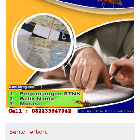
Berita Terbaru