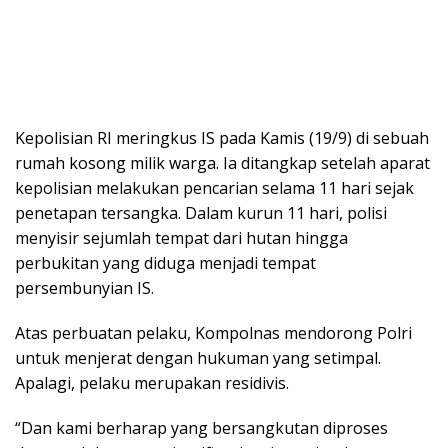
Kepolisian RI meringkus IS pada Kamis (19/9) di sebuah
rumah kosong milik warga. Ia ditangkap setelah aparat
kepolisian melakukan pencarian selama 11 hari sejak
penetapan tersangka. Dalam kurun 11 hari, polisi
menyisir sejumlah tempat dari hutan hingga
perbukitan yang diduga menjadi tempat
persembunyian IS.
Atas perbuatan pelaku, Kompolnas mendorong Polri
untuk menjerat dengan hukuman yang setimpal.
Apalagi, pelaku merupakan residivis.
“Dan kami berharap yang bersangkutan diproses