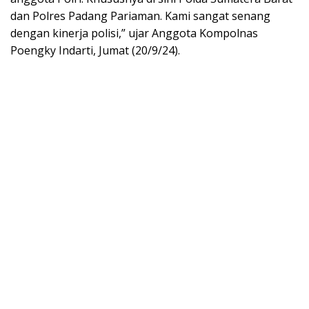
dan Polres Padang Pariaman. Kami sangat senang
dengan kinerja polisi,” ujar Anggota Kompolnas
Poengky Indarti, Jumat (20/9/24).