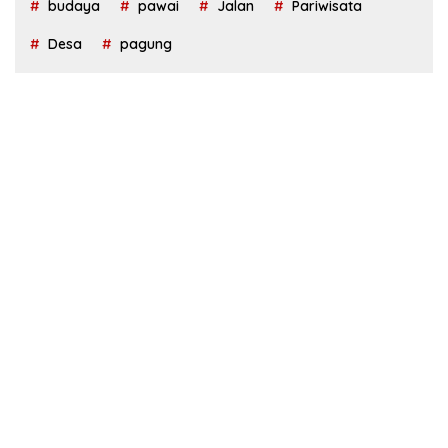
budaya
pawai
Jalan
Pariwisata
Desa
pagung